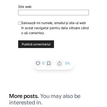
Site web
Salvează-mi numele, emailul și site-ul web
în acest navigator pentru data viitoare când
o să comentez.
/
0
0%
More posts.
You may also be
interested in.