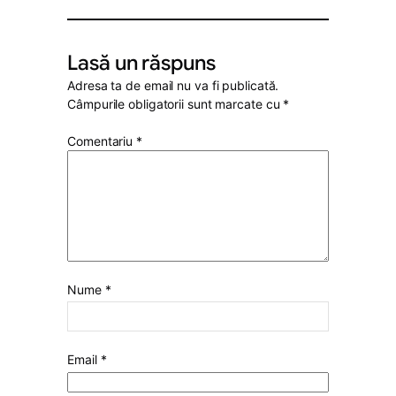
Lasă un răspuns
Adresa ta de email nu va fi publicată.
Câmpurile obligatorii sunt marcate cu
*
Comentariu
*
Nume
*
Email
*