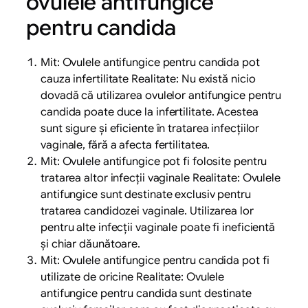
ovulele antifungice
pentru candida
Mit: Ovulele antifungice pentru candida pot
cauza infertilitate Realitate: Nu există nicio
dovadă că utilizarea ovulelor antifungice pentru
candida poate duce la infertilitate. Acestea
sunt sigure și eficiente în tratarea infecțiilor
vaginale, fără a afecta fertilitatea.
Mit: Ovulele antifungice pot fi folosite pentru
tratarea altor infecții vaginale Realitate: Ovulele
antifungice sunt destinate exclusiv pentru
tratarea candidozei vaginale. Utilizarea lor
pentru alte infecții vaginale poate fi ineficientă
și chiar dăunătoare.
Mit: Ovulele antifungice pentru candida pot fi
utilizate de oricine Realitate: Ovulele
antifungice pentru candida sunt destinate