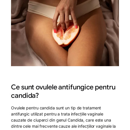
Ce sunt ovulele antifungice pentru
candida?
Ovulele pentru candida sunt un tip de tratament
antifungic utilizat pentru a trata infecțiile vaginale
cauzate de ciuperci din genul Candida, care este una
dintre cele mai frecvente cauze ale infecțiilor vaginale la