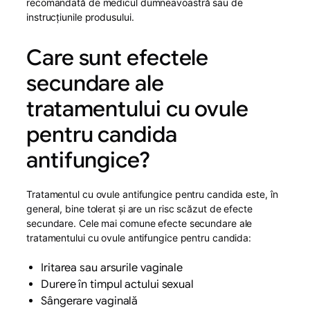
recomandată de medicul dumneavoastră sau de
instrucțiunile produsului.
Care sunt efectele
secundare ale
tratamentului cu ovule
pentru candida
antifungice?
Tratamentul cu ovule antifungice pentru candida este, în
general, bine tolerat și are un risc scăzut de efecte
secundare. Cele mai comune efecte secundare ale
tratamentului cu ovule antifungice pentru candida:
Iritarea sau arsurile vaginale
Durere în timpul actului sexual
Sângerare vaginală