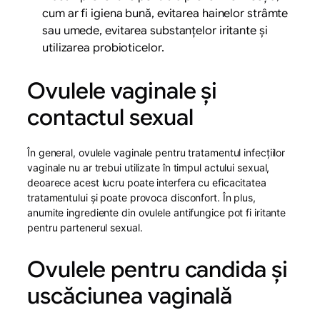
cum ar fi igiena bună, evitarea hainelor strâmte
sau umede, evitarea substanțelor iritante și
utilizarea probioticelor.
Ovulele vaginale și
contactul sexual
În general, ovulele vaginale pentru tratamentul infecțiilor
vaginale nu ar trebui utilizate în timpul actului sexual,
deoarece acest lucru poate interfera cu eficacitatea
tratamentului și poate provoca disconfort. În plus,
anumite ingrediente din ovulele antifungice pot fi iritante
pentru partenerul sexual.
Ovulele pentru candida și
uscăciunea vaginală