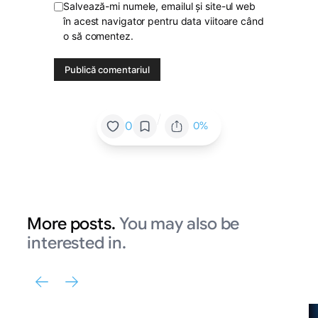
Salvează-mi numele, emailul și site-ul web
în acest navigator pentru data viitoare când
o să comentez.
/
0
0%
More posts.
You may also be
interested in.