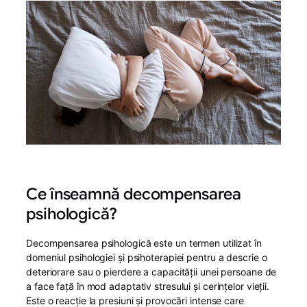
Ce înseamnă decompensarea
psihologică?
Decompensarea psihologică este un termen utilizat în
domeniul psihologiei și psihoterapiei pentru a descrie o
deteriorare sau o pierdere a capacității unei persoane de
a face față în mod adaptativ stresului și cerințelor vieții.
Este o reacție la presiuni și provocări intense care