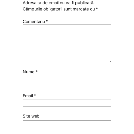
Adresa ta de email nu va fi publicată.
Câmpurile obligatorii sunt marcate cu
*
Comentariu
*
Nume
*
Email
*
Site web