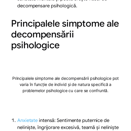
decompensare psihologică.
Principalele simptome ale
decompensării
psihologice
Principalele simptome ale decompensării psihologice pot
varia în funcție de individ și de natura specifică a
problemelor psihologice cu care se confruntă.
Anxietate
intensă: Sentimente puternice de
neliniște, îngrijorare excesivă, teamă și neliniște