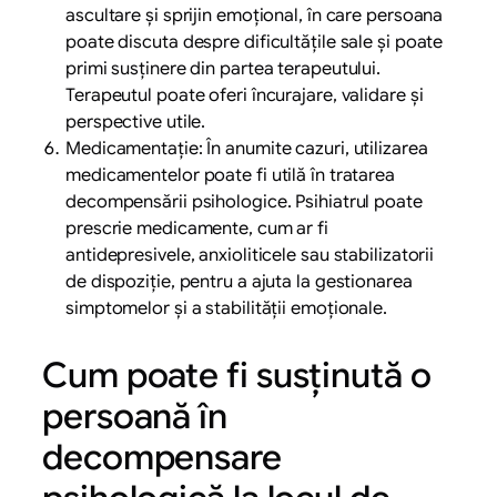
ascultare și sprijin emoțional, în care persoana
poate discuta despre dificultățile sale și poate
primi susținere din partea terapeutului.
Terapeutul poate oferi încurajare, validare și
perspective utile.
Medicamentație: În anumite cazuri, utilizarea
medicamentelor poate fi utilă în tratarea
decompensării psihologice. Psihiatrul poate
prescrie medicamente, cum ar fi
antidepresivele, anxioliticele sau stabilizatorii
de dispoziție, pentru a ajuta la gestionarea
simptomelor și a stabilității emoționale.
Cum poate fi susținută o
persoană în
decompensare