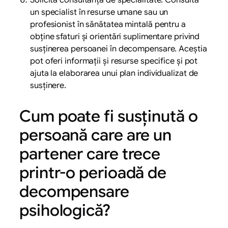
un specialist în resurse umane sau un
profesionist în sănătatea mintală pentru a
obține sfaturi și orientări suplimentare privind
susținerea persoanei în decompensare. Aceștia
pot oferi informații și resurse specifice și pot
ajuta la elaborarea unui plan individualizat de
susținere.
Cum poate fi susținută o
persoană care are un
partener care trece
printr-o perioadă de
decompensare
psihologică?