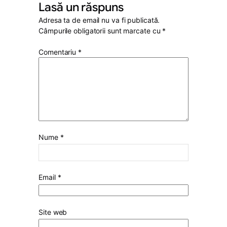
Lasă un răspuns
Adresa ta de email nu va fi publicată.
Câmpurile obligatorii sunt marcate cu
*
Comentariu
*
Nume
*
Email
*
Site web