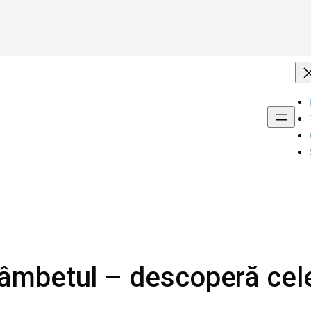
âmbetul – descoperă cele 