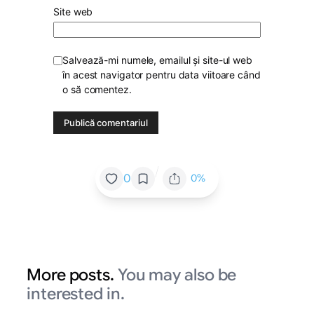
Site web
Salvează-mi numele, emailul și site-ul web
în acest navigator pentru data viitoare când
o să comentez.
/
0
0%
More posts.
You may also be
interested in.