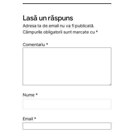
Lasă un răspuns
Adresa ta de email nu va fi publicată.
Câmpurile obligatorii sunt marcate cu
*
Comentariu
*
Nume
*
Email
*