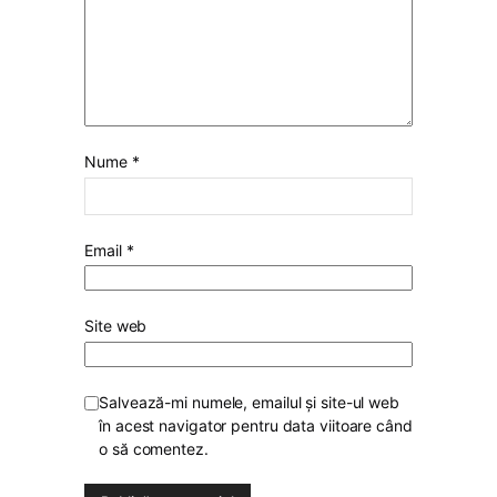
Nume
*
Email
*
Site web
Salvează-mi numele, emailul și site-ul web
în acest navigator pentru data viitoare când
o să comentez.