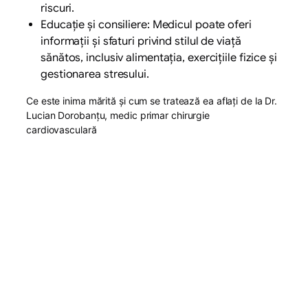
riscuri.
Educație și consiliere: Medicul poate oferi
informații și sfaturi privind stilul de viață
sănătos, inclusiv alimentația, exercițiile fizice și
gestionarea stresului.
Ce este inima mărită și cum se tratează ea aflați de la Dr.
Lucian Dorobanțu, medic primar chirurgie
cardiovasculară