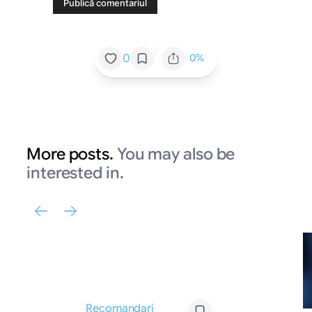
/
0
0%
More posts.
You may also be
interested in.
Recomandari