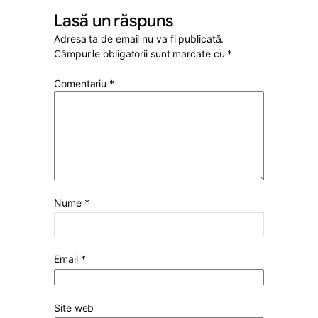
Lasă un răspuns
Adresa ta de email nu va fi publicată.
Câmpurile obligatorii sunt marcate cu
*
Comentariu
*
Nume
*
Email
*
Site web