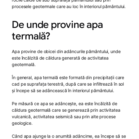
procesele geotermale care au loc în interiorul pământului.
De unde provine apa
termală?
Apa provine de obicei din adâncurile pământului, unde
este încălzită de căldura generată de activitatea
geotermală.
În general, apa termală este formată din precipitații care
cad pe suprafața terestră, după care se infiltrează în sol
și începe să se adâncească în interiorul pământului.
Pe măsură ce apa se adâncește, ea este încălzită de
căldura geotermală care se generează prin activitatea
vulcanică, activitatea seismică sau prin alte procese
geologice.
Când apa ajunge la o anumită adâncime, ea începe să se