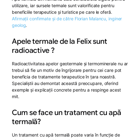
utilizare, iar sursele termale sunt valorificate pentru
beneficiile terapeutice și turistice pe care le oferă.
Afirmații confirmate și de către Florian Malancu, inginer
geolog
.
Apele termale de la Felix sunt
radioactive ?
Radioactivitatea apelor geotermale și termominerale nu ar
trebui să fie un motiv de îngrijorare pentru cei care pot
beneficia de tratamente terapeutice în țara noastră.
Specialiștii au demontat această preocupare, oferind
exemple și explicații concrete pentru a respinge acest
mit.
Cum se face un tratament cu apă
termală?
Un tratament cu apă termală poate varia în funcție de