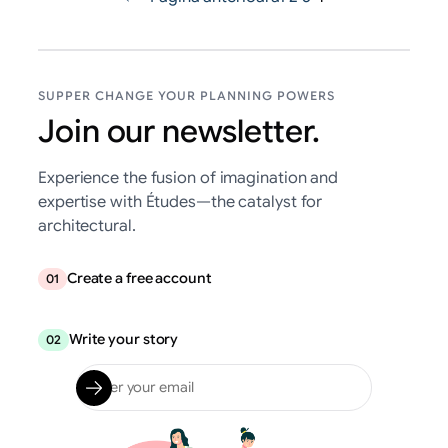
SUPPER CHANGE YOUR PLANNING POWERS
Join our newsletter.
Experience the fusion of imagination and
expertise with Études—the catalyst for
architectural.
Create a free account
01
Write your story
02