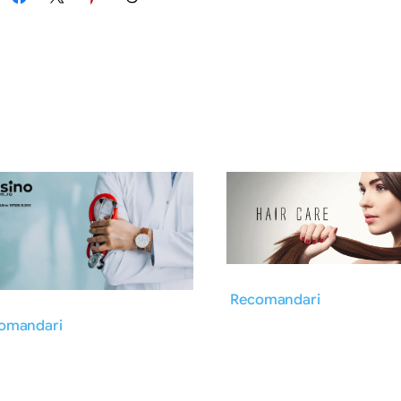
Recomandari
omandari