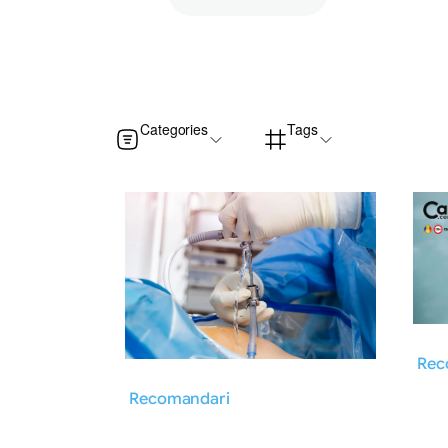
Categories
Tags
Rec
Recomandari