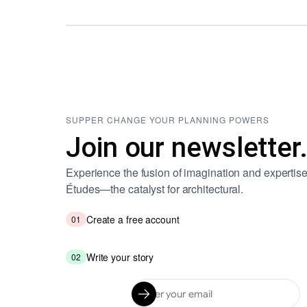
SUPPER CHANGE YOUR PLANNING POWERS
Join our newsletter
Experience the fusion of imagination and expertise
Études—the catalyst for architectural.
Create a free account
01
Write your story
02