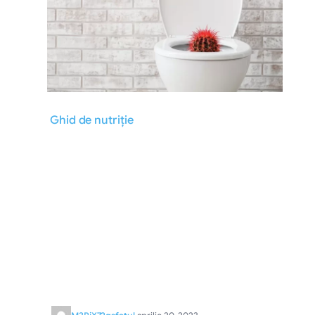
Ghid de nutriție