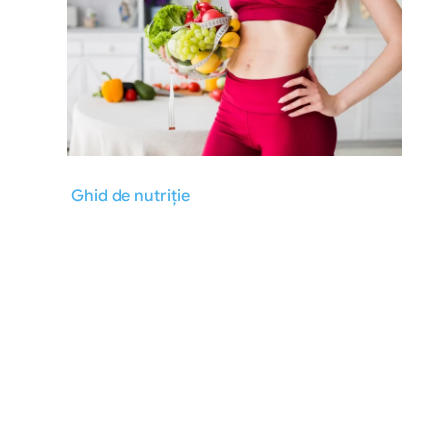
Ghid de nutriție