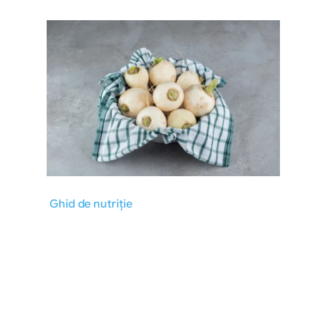
Ghid de nutriție