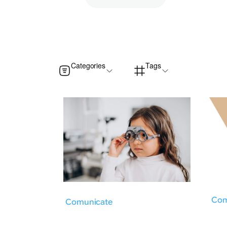
Categories
Tags
Com
Comunicate