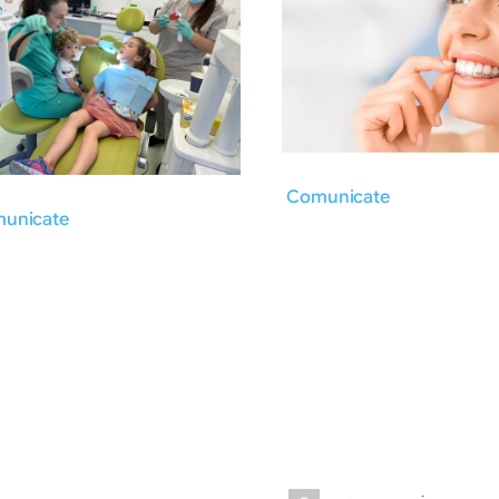
Comunicate
unicate
·