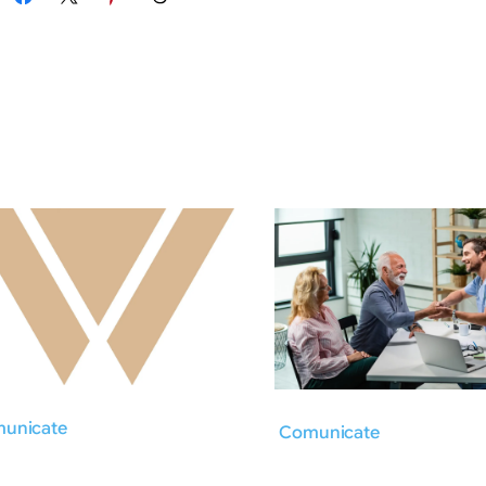
unicate
Comunicate