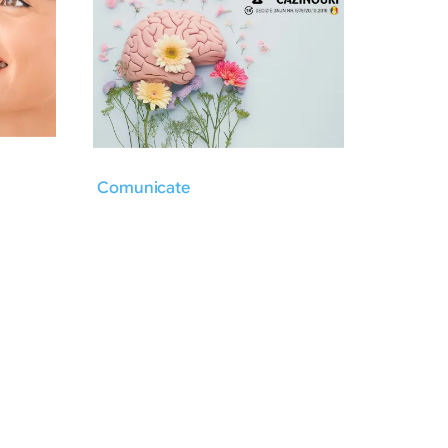
Comunicate