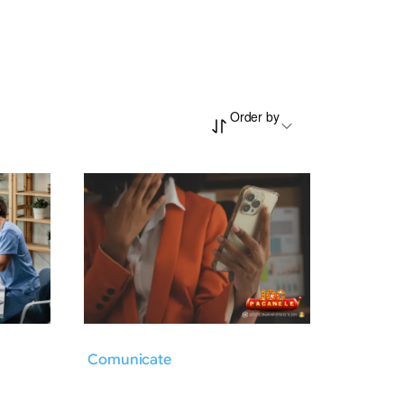
Order by
Comunicate