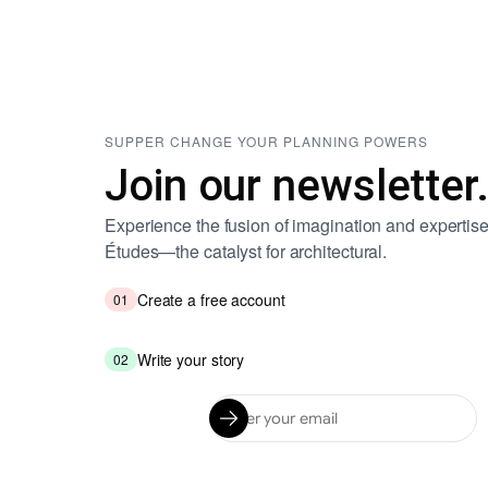
SUPPER CHANGE YOUR PLANNING POWERS
Join our newsletter
Experience the fusion of imagination and expertise
Études—the catalyst for architectural.
Create a free account
01
Write your story
02