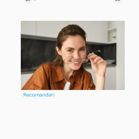
Recomandari