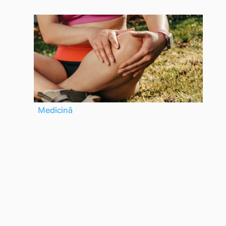
Medicină