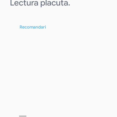
Lectura placuta.
Recomandari