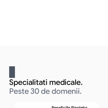
Specialitati medicale.
Peste 30 de domenii.
Beneficiile Plantelor